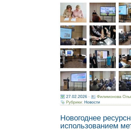
27.02.2026
·
Филимонова Оль
Рубрики:
Новости
Новогоднее ресурсн
использованием ме