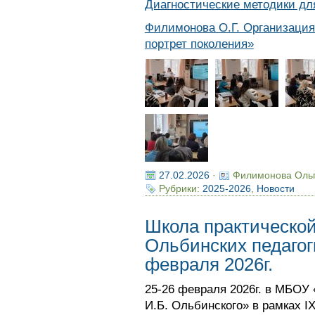
Диагностические методики дл
Филимонова О.Г. Организация
портрет поколения»
27.02.2026
·
Филимонова Оль
Рубрики:
2025-2026
,
Новости
Школа практической
Ольбинских педагог
февраля 2026г.
25-26 февраля 2026г. в МБОУ
И.Б. Ольбинского» в рамках I