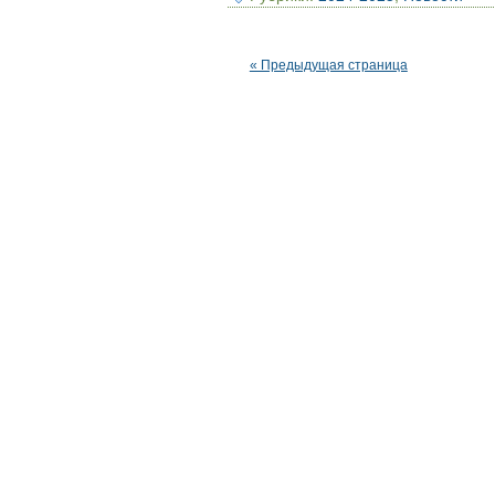
« Предыдущая страница