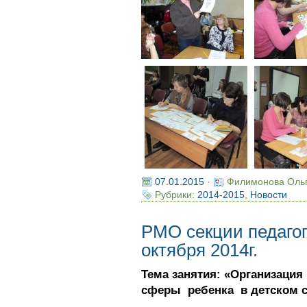
07.01.2015
·
Филимонова Оль
Рубрики:
2014-2015
,
Новости
РМО секции педагог
октября 2014г.
Тема занятия: «Организация
сферы ребенка в детском 