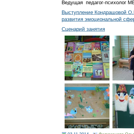
Ведущая педагог-психолог 
Выступление Кондрашовой О.
развития эмоциональной сфер
Сценарий занятия