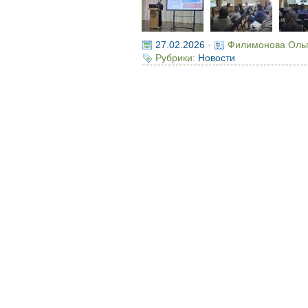
27.02.2026
·
Филимонова Оль
Рубрики:
Новости