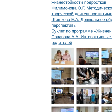
жизнестойкости подростков
Филимонова О.Г. Методическо
творческой деятельности гим
Шишкова Е.А. Дошкольное обр
перспективы
Буклет по программе «Жизнен
Поварова А.А. Интерактивные 
родителей