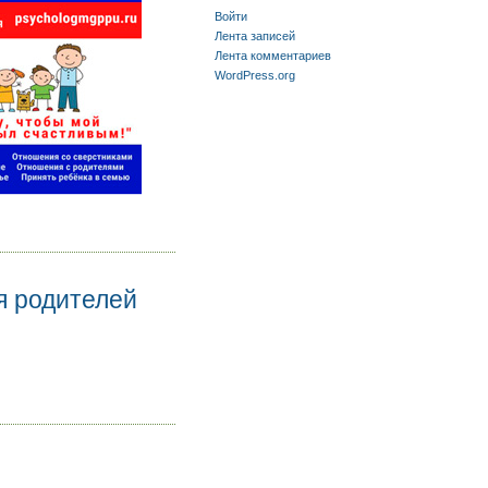
Войти
Лента записей
Лента комментариев
WordPress.org
я родителей