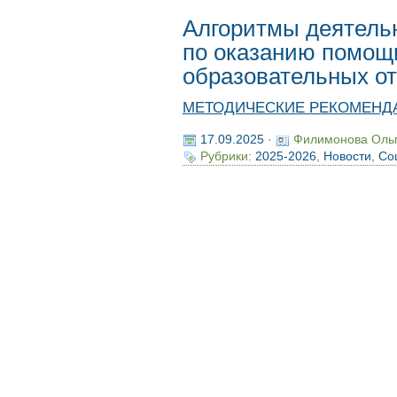
Алгоритмы деятельн
по оказанию помощ
образовательных о
МЕТОДИЧЕСКИЕ РЕКОМЕНД
17.09.2025
·
Филимонова Оль
Рубрики:
2025-2026
,
Новости
,
Со