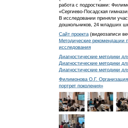
работа с подростками: Филимо
«Сергиево-Посадская гимнази
В исследовании приняли учас
дошкольников, 24 младших шк
Сайт проекта
(видеозаписи ве
Методические рекомендации п
исследования
Диагностические методики дл
Диагностические методики д
Диагностические методики дл
Филимонова О.Г. Организация
портрет поколения»