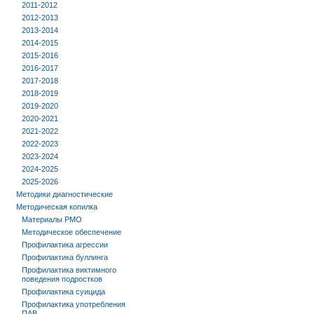
2011-2012
2012-2013
2013-2014
2014-2015
2015-2016
2016-2017
2017-2018
2018-2019
2019-2020
2020-2021
2021-2022
2022-2023
2023-2024
2024-2025
2025-2026
Методики диагностические
Методическая копилка
Материалы РМО
Методическое обеспечение
Профилактика агрессии
Профилактика буллинга
Профилактика виктимного
поведения подростков
Профилактика суицида
Профилактика употребления
ПАВ