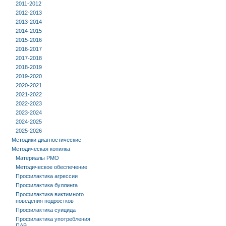
2011-2012
2012-2013
2013-2014
2014-2015
2015-2016
2016-2017
2017-2018
2018-2019
2019-2020
2020-2021
2021-2022
2022-2023
2023-2024
2024-2025
2025-2026
Методики диагностические
Методическая копилка
Материалы РМО
Методическое обеспечение
Профилактика агрессии
Профилактика буллинга
Профилактика виктимного
поведения подростков
Профилактика суицида
Профилактика употребления
ПАВ