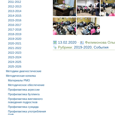
2011-2012
2012-2013
2013-2014
2014-2015
2015-2016
2016-2017
2017-2018
2018-2019
2019-2020
13.02.2020
·
Филимонова Оль
2020-2021
Рубрики:
2019-2020
,
События
2021-2022
2022-2023
2023-2024
2024-2025
2025-2026
Методики диагностические
Методическая копилка
Материалы РМО
Методическое обеспечение
Профилактика агрессии
Профилактика буллинга
Профилактика виктимного
поведения подростков
Профилактика суицида
Профилактика употребления
ПАВ