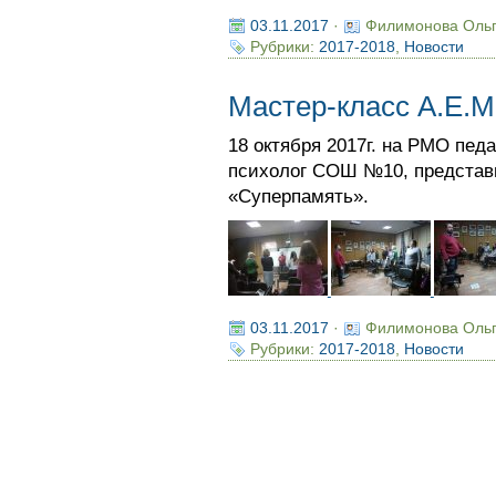
03.11.2017
·
Филимонова Оль
Рубрики:
2017-2018
,
Новости
Мастер-класс А.Е.
18 октября 2017г. на РМО педа
психолог СОШ №10, представи
«Суперпамять».
03.11.2017
·
Филимонова Оль
Рубрики:
2017-2018
,
Новости