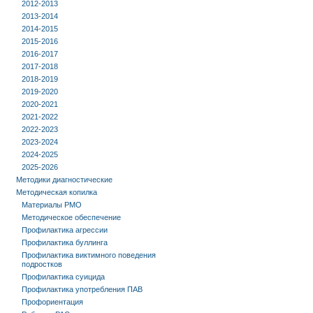
2012-2013
2013-2014
2014-2015
2015-2016
2016-2017
2017-2018
2018-2019
2019-2020
2020-2021
2021-2022
2022-2023
2023-2024
2024-2025
2025-2026
Методики диагностические
Методическая копилка
Материалы РМО
Методическое обеспечение
Профилактика агрессии
Профилактика буллинга
Профилактика виктимного поведения
подростков
Профилактика суицида
Профилактика употребления ПАВ
Профориентация