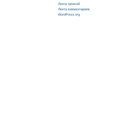
Лента записей
Лента комментариев
WordPress.org