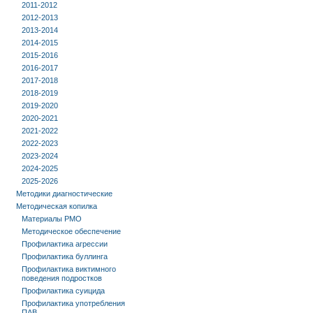
2011-2012
2012-2013
2013-2014
2014-2015
2015-2016
2016-2017
2017-2018
2018-2019
2019-2020
2020-2021
2021-2022
2022-2023
2023-2024
2024-2025
2025-2026
Методики диагностические
Методическая копилка
Материалы РМО
Методическое обеспечение
Профилактика агрессии
Профилактика буллинга
Профилактика виктимного
поведения подростков
Профилактика суицида
Профилактика употребления
ПАВ