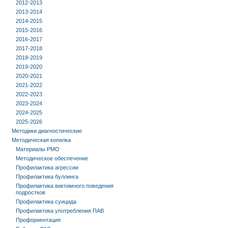
2012-2013
2013-2014
2014-2015
2015-2016
2016-2017
2017-2018
2018-2019
2019-2020
2020-2021
2021-2022
2022-2023
2023-2024
2024-2025
2025-2026
Методики диагностические
Методическая копилка
Материалы РМО
Методическое обеспечение
Профилактика агрессии
Профилактика буллинга
Профилактика виктимного поведения
подростков
Профилактика суицида
Профилактика употребления ПАВ
Профориентация