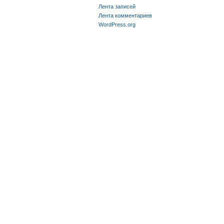
Лента записей
Лента комментариев
WordPress.org