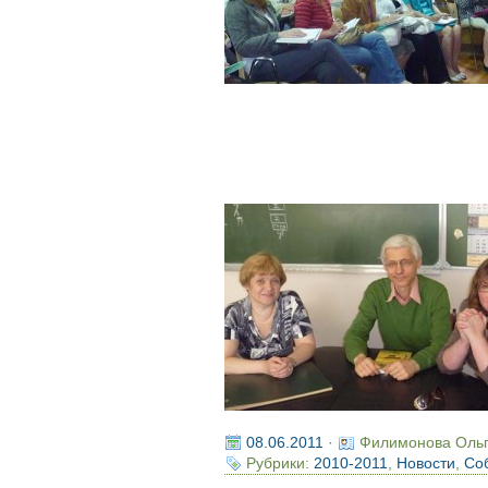
08.06.2011
·
Филимонова Оль
Рубрики:
2010-2011
,
Новости
,
Со