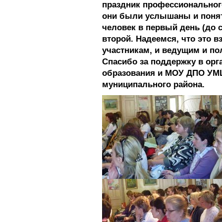
праздник профессионального
они были услышаны и понят
человек в первый день (до са
второй. Надеемся, что это 
участникам, и ведущим и п
Спасибо за поддержку в ор
образования и МОУ ДПО УМ
муниципального района.