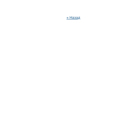
« Назад