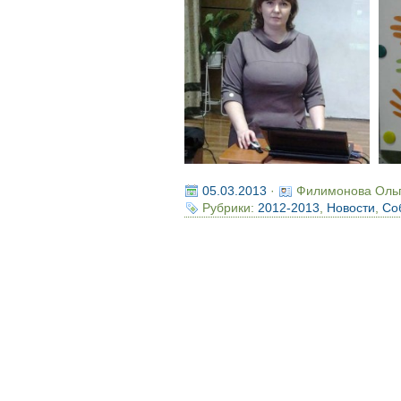
05.03.2013
·
Филимонова Оль
Рубрики:
2012-2013
,
Новости
,
Со