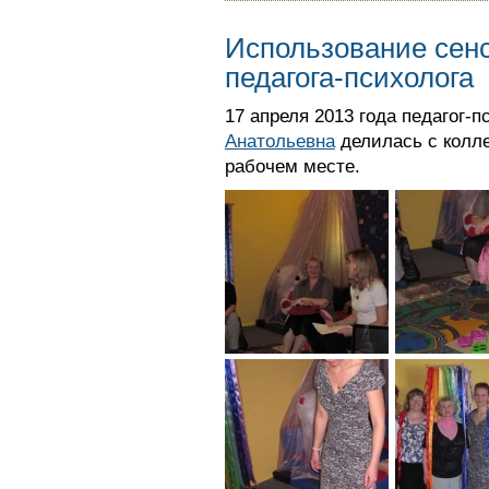
Использование сенс
педагога-психолога
17 апреля 2013 года педагог
Анатольевна
делилась с колл
рабочем месте.