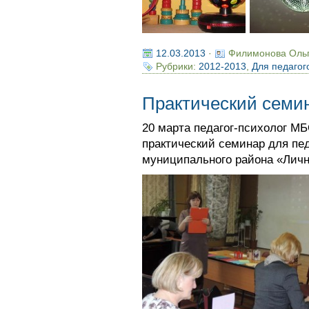
12.03.2013
·
Филимонова Оль
Рубрики:
2012-2013
,
Для педагог
Практический семи
20 марта педагог-психолог
практический семинар для пед
муниципального района «Личн