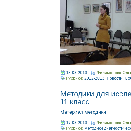
18.03.2013
·
Филимонова Оль
Рубрики:
2012-2013
,
Новости
,
Со
Методики для иссле
11 класс
Материал методики
17.03.2013
·
Филимонова Оль
Рубрики:
Методики диагностичес