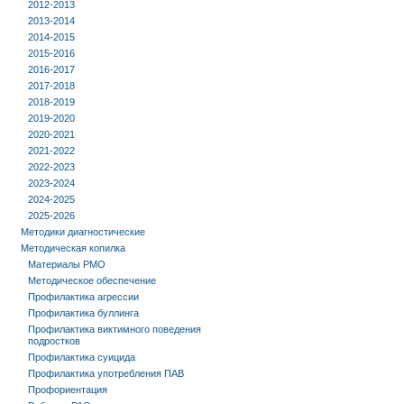
2012-2013
2013-2014
2014-2015
2015-2016
2016-2017
2017-2018
2018-2019
2019-2020
2020-2021
2021-2022
2022-2023
2023-2024
2024-2025
2025-2026
Методики диагностические
Методическая копилка
Материалы РМО
Методическое обеспечение
Профилактика агрессии
Профилактика буллинга
Профилактика виктимного поведения
подростков
Профилактика суицида
Профилактика употребления ПАВ
Профориентация