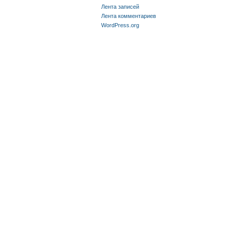
Лента записей
Лента комментариев
WordPress.org