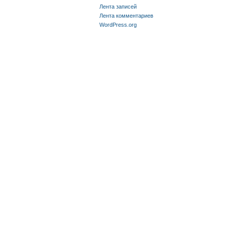
Лента записей
Лента комментариев
WordPress.org