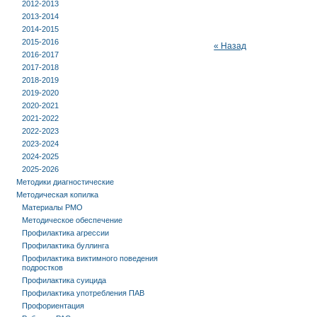
2012-2013
2013-2014
2014-2015
2015-2016
« Назад
2016-2017
2017-2018
2018-2019
2019-2020
2020-2021
2021-2022
2022-2023
2023-2024
2024-2025
2025-2026
Методики диагностические
Методическая копилка
Материалы РМО
Методическое обеспечение
Профилактика агрессии
Профилактика буллинга
Профилактика виктимного поведения
подростков
Профилактика суицида
Профилактика употребления ПАВ
Профориентация