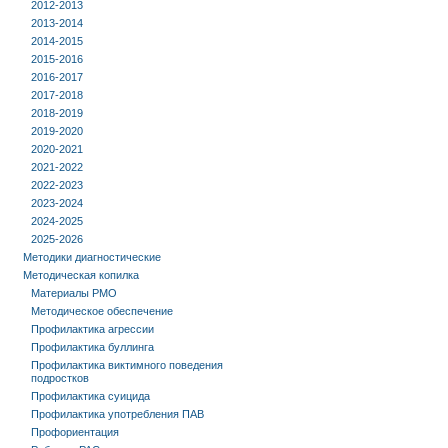
2012-2013
2013-2014
2014-2015
2015-2016
2016-2017
2017-2018
2018-2019
2019-2020
2020-2021
2021-2022
2022-2023
2023-2024
2024-2025
2025-2026
Методики диагностические
Методическая копилка
Материалы РМО
Методическое обеспечение
Профилактика агрессии
Профилактика буллинга
Профилактика виктимного поведения
подростков
Профилактика суицида
Профилактика употребления ПАВ
Профориентация