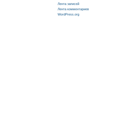
Лента записей
Лента комментариев
WordPress.org